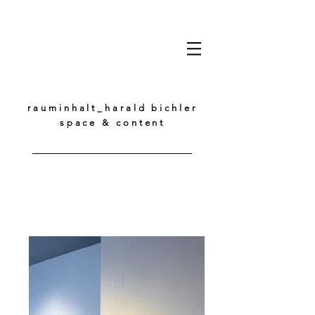
rauminhalt_harald bichler
space & content